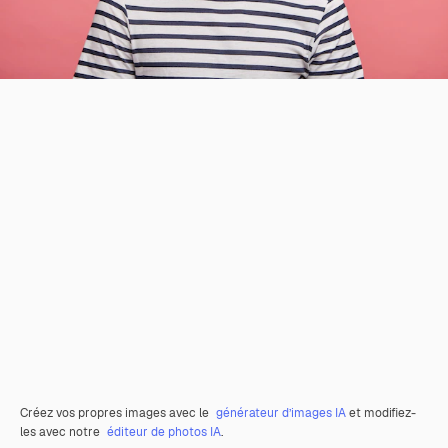
Créez vos propres images avec le
générateur d’images IA
et modifiez-
les avec notre
éditeur de photos IA
.