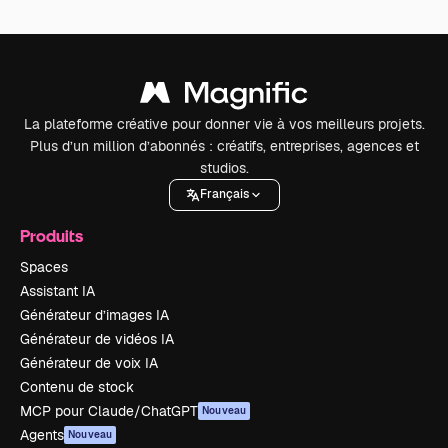
La plateforme créative pour donner vie à vos meilleurs projets.
Plus d’un million d’abonnés : créatifs, entreprises, agences et
studios.
Français
Produits
Spaces
Assistant IA
Générateur d’images IA
Générateur de vidéos IA
Générateur de voix IA
Contenu de stock
MCP pour Claude/ChatGPT
Nouveau
Agents
Nouveau