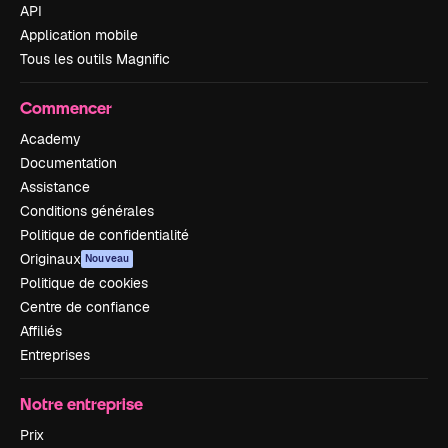
API
Application mobile
Tous les outils Magnific
Commencer
Academy
Documentation
Assistance
Conditions générales
Politique de confidentialité
Originaux
Nouveau
Politique de cookies
Centre de confiance
Affiliés
Entreprises
Notre entreprise
Prix