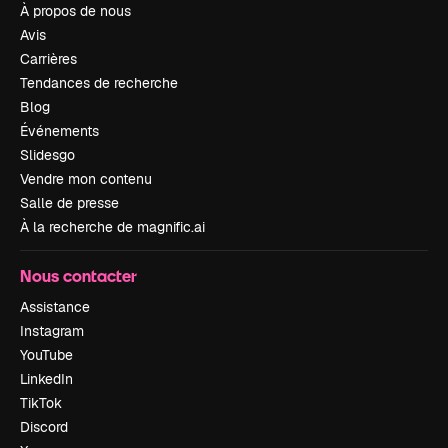
À propos de nous
Avis
Carrières
Tendances de recherche
Blog
Événements
Slidesgo
Vendre mon contenu
Salle de presse
À la recherche de magnific.ai
Nous contacter
Assistance
Instagram
YouTube
LinkedIn
TikTok
Discord