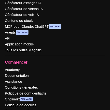
Générateur d’images IA
Générateur de vidéos IA
Générateur de voix IA
Contenu de stock
MCP pour Claude/ChatGPT
Nouveau
Agents
Nouveau
API
Application mobile
Tous les outils Magnific
Commencer
Academy
Documentation
Assistance
Conditions générales
Politique de confidentialité
Originaux
Nouveau
Politique de cookies