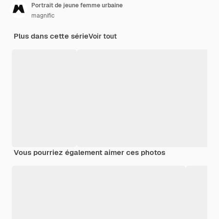
Portrait de jeune femme urbaine
magnific
Plus dans cette série
Voir tout
Vous pourriez également aimer ces photos