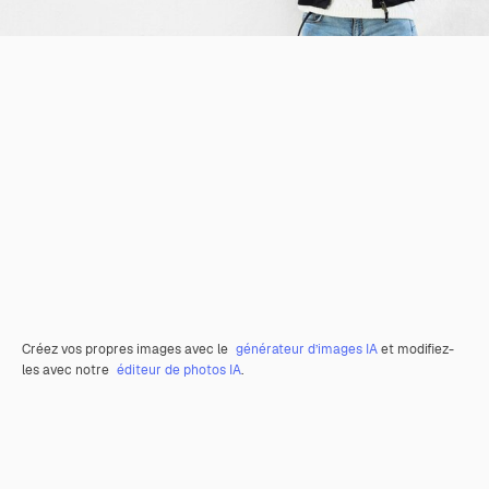
Créez vos propres images avec le
générateur d’images IA
et modifiez-
les avec notre
éditeur de photos IA
.