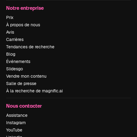
Notre entreprise
Prix
À propos de nous
Avis
Carrières
Tendances de recherche
Blog
Événements
Slidesgo
Vendre mon contenu
Salle de presse
À la recherche de magnific.ai
Nous contacter
Assistance
Instagram
YouTube