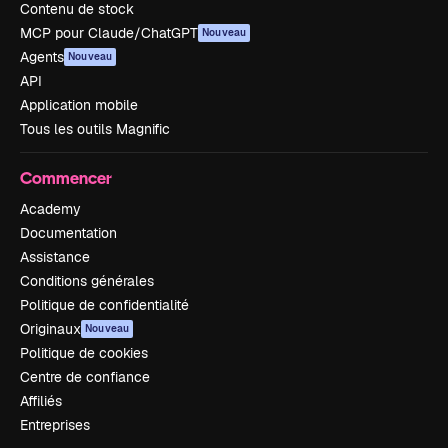
Contenu de stock
MCP pour Claude/ChatGPT
Nouveau
Agents
Nouveau
API
Application mobile
Tous les outils Magnific
Commencer
Academy
Documentation
Assistance
Conditions générales
Politique de confidentialité
Originaux
Nouveau
Politique de cookies
Centre de confiance
Affiliés
Entreprises