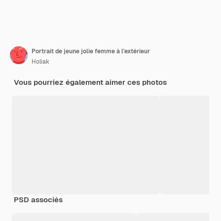
Portrait de jeune jolie femme à l'extérieur
Holiak
Vous pourriez également aimer ces photos
PSD associés