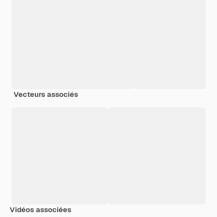
Vecteurs associés
Vidéos associées