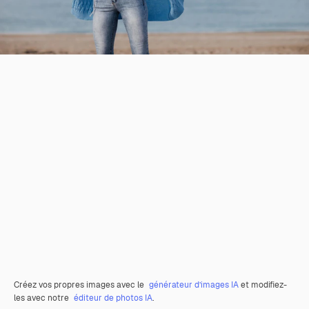
Créez vos propres images avec le
générateur d’images IA
et modifiez-
les avec notre
éditeur de photos IA
.