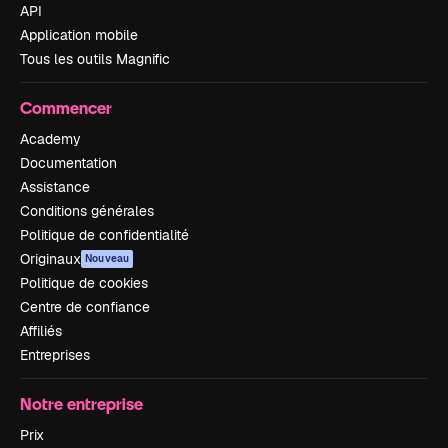
API
Application mobile
Tous les outils Magnific
Commencer
Academy
Documentation
Assistance
Conditions générales
Politique de confidentialité
Originaux
Nouveau
Politique de cookies
Centre de confiance
Affiliés
Entreprises
Notre entreprise
Prix