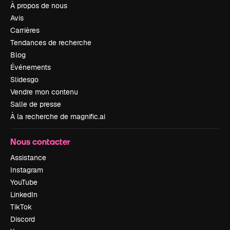
À propos de nous
Avis
Carrières
Tendances de recherche
Blog
Événements
Slidesgo
Vendre mon contenu
Salle de presse
À la recherche de magnific.ai
Nous contacter
Assistance
Instagram
YouTube
LinkedIn
TikTok
Discord