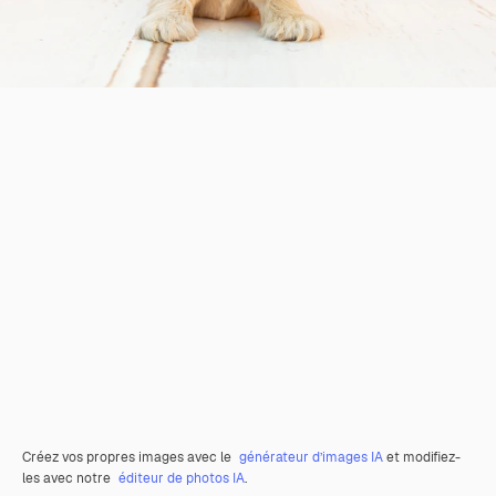
Créez vos propres images avec le
générateur d’images IA
et modifiez-
les avec notre
éditeur de photos IA
.