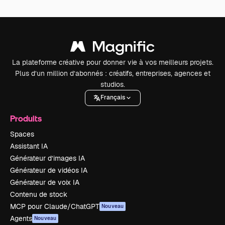
La plateforme créative pour donner vie à vos meilleurs projets.
Plus d’un million d’abonnés : créatifs, entreprises, agences et
studios.
Français
Produits
Spaces
Assistant IA
Générateur d’images IA
Générateur de vidéos IA
Générateur de voix IA
Contenu de stock
MCP pour Claude/ChatGPT
Nouveau
Agents
Nouveau