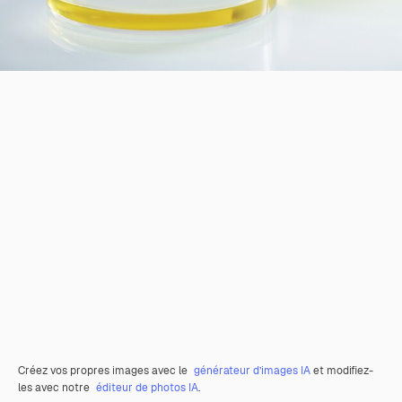
Créez vos propres images avec le
générateur d’images IA
et modifiez-
les avec notre
éditeur de photos IA
.