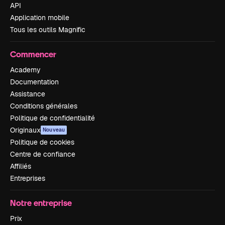
API
Application mobile
Tous les outils Magnific
Commencer
Academy
Documentation
Assistance
Conditions générales
Politique de confidentialité
Originaux
Nouveau
Politique de cookies
Centre de confiance
Affiliés
Entreprises
Notre entreprise
Prix