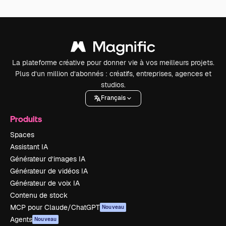
La plateforme créative pour donner vie à vos meilleurs projets.
Plus d’un million d’abonnés : créatifs, entreprises, agences et
studios.
Français
Produits
Spaces
Assistant IA
Générateur d’images IA
Générateur de vidéos IA
Générateur de voix IA
Contenu de stock
MCP pour Claude/ChatGPT
Nouveau
Agents
Nouveau