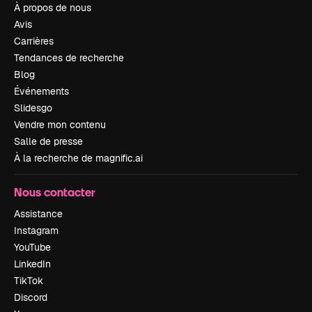
À propos de nous
Avis
Carrières
Tendances de recherche
Blog
Événements
Slidesgo
Vendre mon contenu
Salle de presse
À la recherche de magnific.ai
Nous contacter
Assistance
Instagram
YouTube
LinkedIn
TikTok
Discord