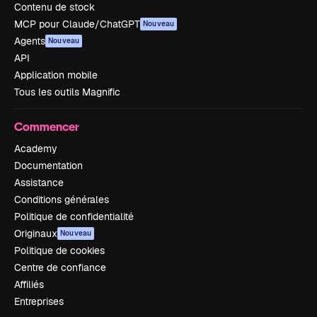
Contenu de stock
MCP pour Claude/ChatGPT
Nouveau
Agents
Nouveau
API
Application mobile
Tous les outils Magnific
Commencer
Academy
Documentation
Assistance
Conditions générales
Politique de confidentialité
Originaux
Nouveau
Politique de cookies
Centre de confiance
Affiliés
Entreprises