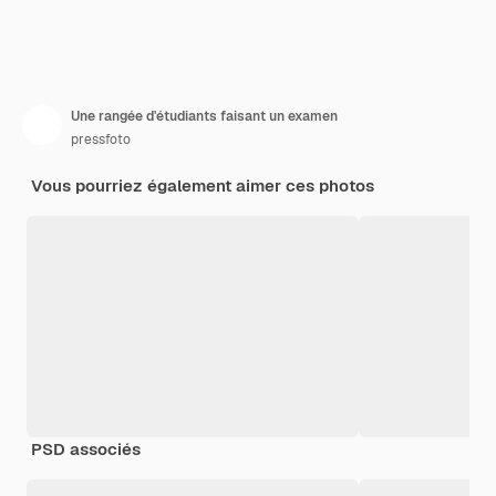
Une rangée d'étudiants faisant un examen
pressfoto
Vous pourriez également aimer ces photos
PSD associés