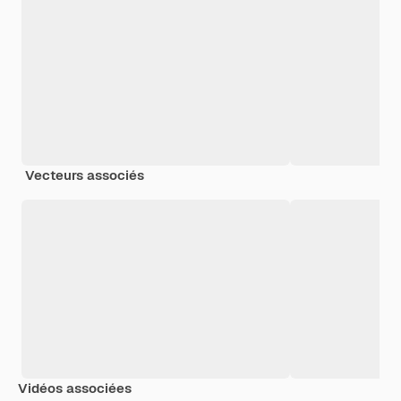
Vecteurs associés
Vidéos associées