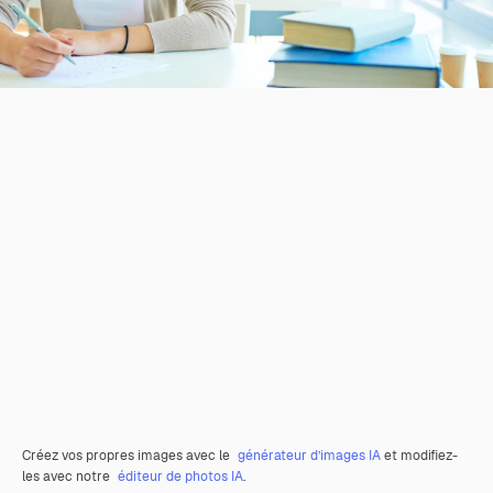
Créez vos propres images avec le
générateur d’images IA
et modifiez-
les avec notre
éditeur de photos IA
.