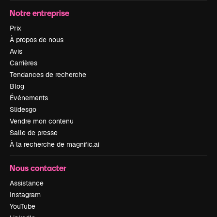
Notre entreprise
Prix
À propos de nous
Avis
Carrières
Tendances de recherche
Blog
Événements
Slidesgo
Vendre mon contenu
Salle de presse
À la recherche de magnific.ai
Nous contacter
Assistance
Instagram
YouTube