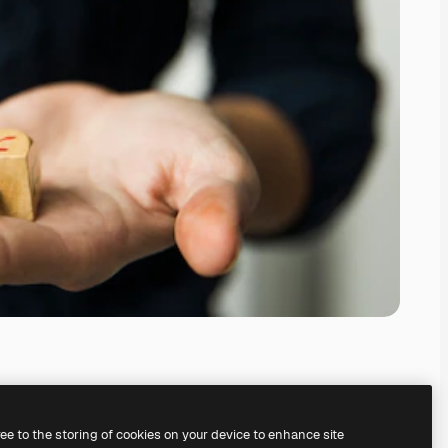
ree to the storing of cookies on your device to enhance site