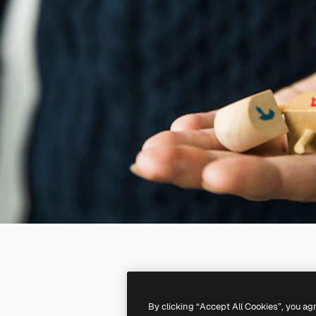
By clicking “Accept All Cookies”, you ag