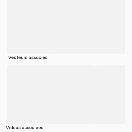
Vecteurs associés
Vidéos associées