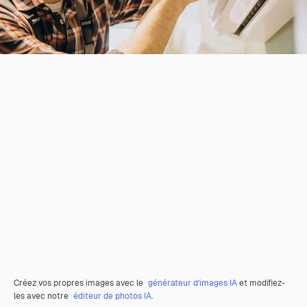
Créez vos propres images avec le
générateur d’images IA
et modifiez-
les avec notre
éditeur de photos IA
.