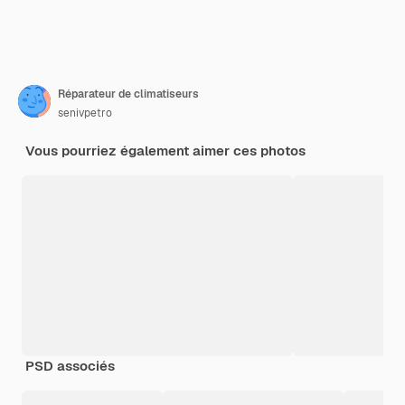
Réparateur de climatiseurs
senivpetro
Vous pourriez également aimer ces photos
PSD associés