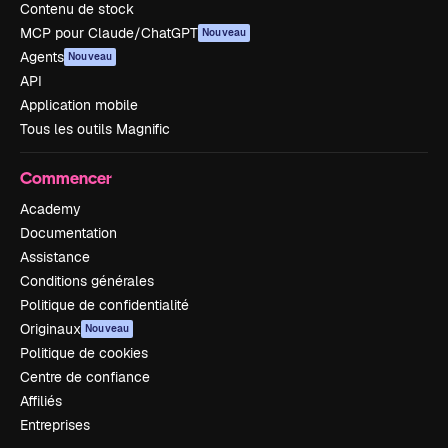
Contenu de stock
MCP pour Claude/ChatGPT
Nouveau
Agents
Nouveau
API
Application mobile
Tous les outils Magnific
Commencer
Academy
Documentation
Assistance
Conditions générales
Politique de confidentialité
Originaux
Nouveau
Politique de cookies
Centre de confiance
Affiliés
Entreprises