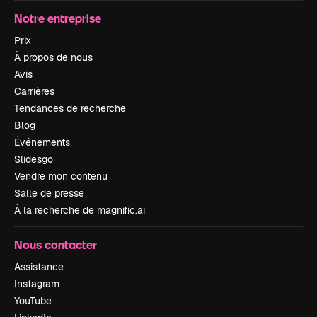
Notre entreprise
Prix
À propos de nous
Avis
Carrières
Tendances de recherche
Blog
Événements
Slidesgo
Vendre mon contenu
Salle de presse
À la recherche de magnific.ai
Nous contacter
Assistance
Instagram
YouTube