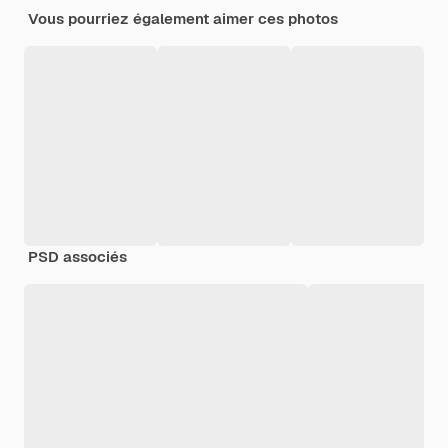
Vous pourriez également aimer ces photos
PSD associés