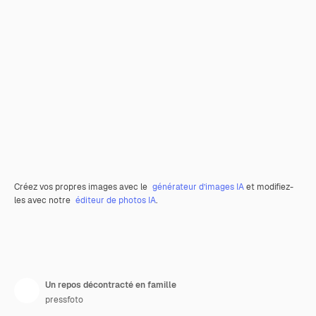
Créez vos propres images avec le
générateur d’images IA
et modifiez-
les avec notre
éditeur de photos IA
.
Un repos décontracté en famille
pressfoto