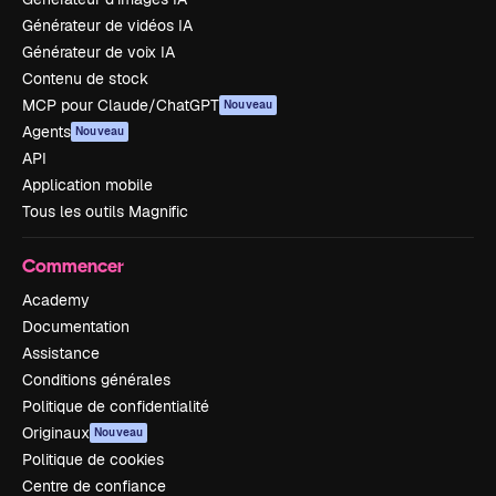
Générateur de vidéos IA
Générateur de voix IA
Contenu de stock
MCP pour Claude/ChatGPT
Nouveau
Agents
Nouveau
API
Application mobile
Tous les outils Magnific
Commencer
Academy
Documentation
Assistance
Conditions générales
Politique de confidentialité
Originaux
Nouveau
Politique de cookies
Centre de confiance