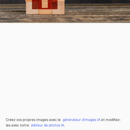
Créez vos propres images avec le
générateur d’images IA
et modifiez-
les avec notre
éditeur de photos IA
.