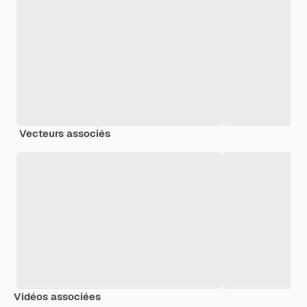
Vecteurs associés
Vidéos associées