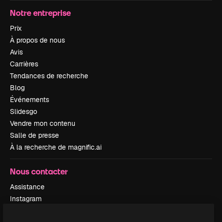
Notre entreprise
Prix
À propos de nous
Avis
Carrières
Tendances de recherche
Blog
Événements
Slidesgo
Vendre mon contenu
Salle de presse
À la recherche de magnific.ai
Nous contacter
Assistance
Instagram
YouTube