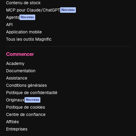
Contenu de stock
MCP pour Claude/ChatGPT
Nouveau
Agents
Nouveau
API
Application mobile
Tous les outils Magnific
Commencer
Academy
Documentation
Assistance
Conditions générales
Politique de confidentialité
Originaux
Nouveau
Politique de cookies
Centre de confiance
Affiliés
Entreprises