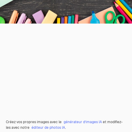
Créez vos propres images avec le
générateur d’images IA
et modifiez-
les avec notre
éditeur de photos IA
.