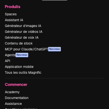
Produits
Spaces
Assistant IA
Générateur d’images IA
Générateur de vidéos IA
Générateur de voix IA
Contenu de stock
MCP pour Claude/ChatGPT
Nouveau
Agents
Nouveau
API
Application mobile
Tous les outils Magnific
Commencer
Academy
Documentation
Assistance