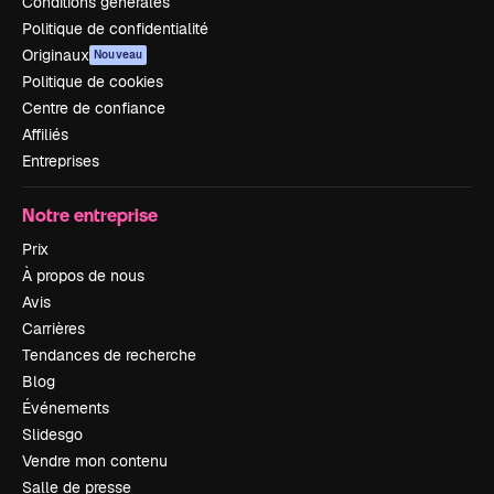
Conditions générales
Politique de confidentialité
Originaux
Nouveau
Politique de cookies
Centre de confiance
Affiliés
Entreprises
Notre entreprise
Prix
À propos de nous
Avis
Carrières
Tendances de recherche
Blog
Événements
Slidesgo
Vendre mon contenu
Salle de presse