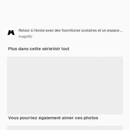
Retour à l'école avec des fournitures scolaires et un espace de copie
magnific
Plus dans cette série
Voir tout
Vous pourriez également aimer ces photos