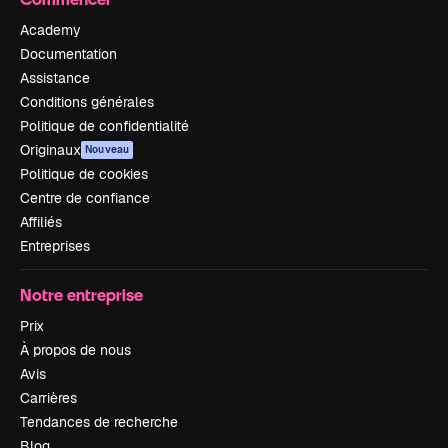
Academy
Documentation
Assistance
Conditions générales
Politique de confidentialité
Originaux
Nouveau
Politique de cookies
Centre de confiance
Affiliés
Entreprises
Notre entreprise
Prix
À propos de nous
Avis
Carrières
Tendances de recherche
Blog