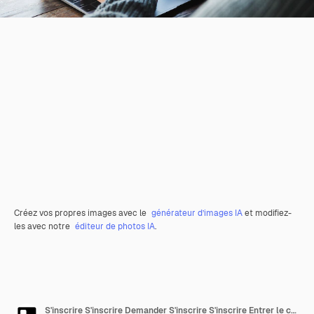
Créez vos propres images avec le
générateur d’images IA
et modifiez-
les avec notre
éditeur de photos IA
.
S'inscrire S'inscrire Demander S'inscrire S'inscrire Entrer le concept