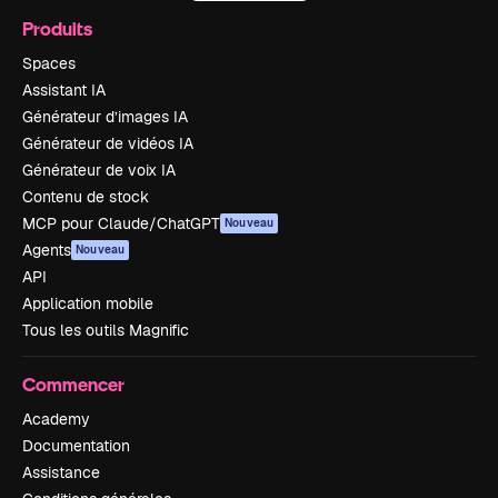
Produits
Spaces
Assistant IA
Générateur d’images IA
Générateur de vidéos IA
Générateur de voix IA
Contenu de stock
MCP pour Claude/ChatGPT
Nouveau
Agents
Nouveau
API
Application mobile
Tous les outils Magnific
Commencer
Academy
Documentation
Assistance