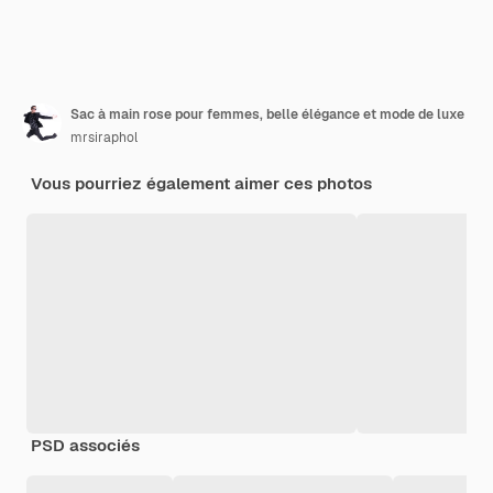
Sac à main rose pour femmes, belle élégance et mode de luxe
mrsiraphol
Vous pourriez également aimer ces photos
PSD associés