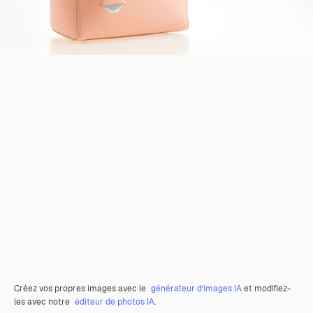
Créez vos propres images avec le
générateur d’images IA
et modifiez-
les avec notre
éditeur de photos IA
.