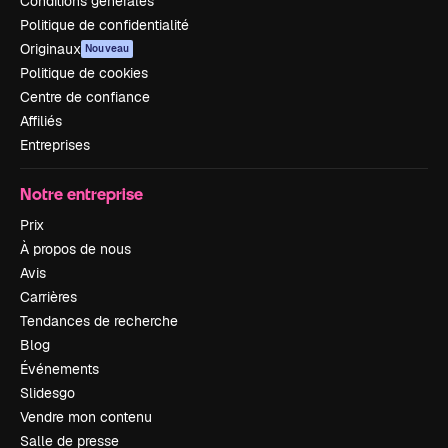
Conditions générales
Politique de confidentialité
Originaux
Nouveau
Politique de cookies
Centre de confiance
Affiliés
Entreprises
Notre entreprise
Prix
À propos de nous
Avis
Carrières
Tendances de recherche
Blog
Événements
Slidesgo
Vendre mon contenu
Salle de presse