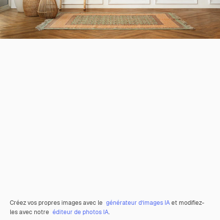
Créez vos propres images avec le
générateur d’images IA
et modifiez-
les avec notre
éditeur de photos IA
.