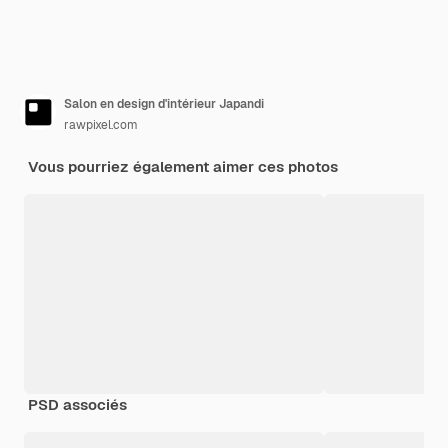
Salon en design d'intérieur Japandi
rawpixel.com
Vous pourriez également aimer ces photos
PSD associés