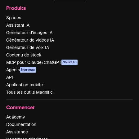
Produits
Spaces
Assistant IA
Générateur d’images IA
Générateur de vidéos IA
Générateur de voix IA
Contenu de stock
MCP pour Claude/ChatGPT
Nouveau
Agents
Nouveau
API
Application mobile
Tous les outils Magnific
Commencer
Academy
Documentation
Assistance