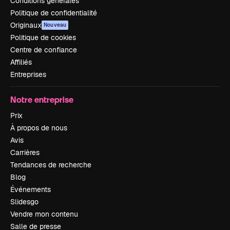
Conditions générales
Politique de confidentialité
Originaux
Nouveau
Politique de cookies
Centre de confiance
Affiliés
Entreprises
Notre entreprise
Prix
À propos de nous
Avis
Carrières
Tendances de recherche
Blog
Événements
Slidesgo
Vendre mon contenu
Salle de presse