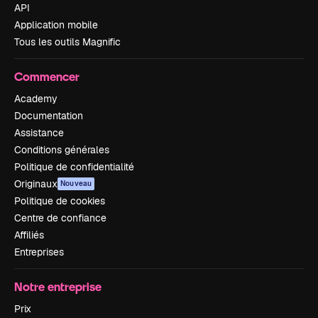
API
Application mobile
Tous les outils Magnific
Commencer
Academy
Documentation
Assistance
Conditions générales
Politique de confidentialité
Originaux
Nouveau
Politique de cookies
Centre de confiance
Affiliés
Entreprises
Notre entreprise
Prix