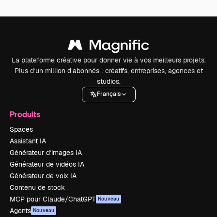
La plateforme créative pour donner vie à vos meilleurs projets.
Plus d’un million d’abonnés : créatifs, entreprises, agences et
studios.
Français
Produits
Spaces
Assistant IA
Générateur d’images IA
Générateur de vidéos IA
Générateur de voix IA
Contenu de stock
MCP pour Claude/ChatGPT
Nouveau
Agents
Nouveau