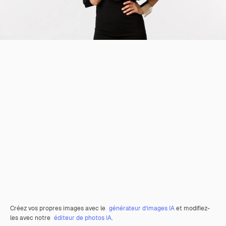
Créez vos propres images avec le
générateur d’images IA
et modifiez-
les avec notre
éditeur de photos IA
.