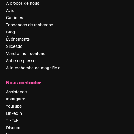
À propos de nous
Avis
Carrières
Tendances de recherche
Blog
Événements
Slidesgo
Vendre mon contenu
Salle de presse
À la recherche de magnific.ai
Nous contacter
Assistance
Instagram
YouTube
LinkedIn
TikTok
Discord