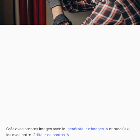
Créez vos propres images avec le
générateur d’images IA
et modifiez-
les avec notre
éditeur de photos IA
.