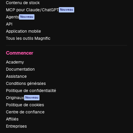
Contenu de stock
MCP pour Claude/ChatGPT
Nouveau
Agents
Nouveau
API
Application mobile
Tous les outils Magnific
Commencer
Academy
Documentation
Assistance
Conditions générales
Politique de confidentialité
Originaux
Nouveau
Politique de cookies
Centre de confiance
Affiliés
Entreprises