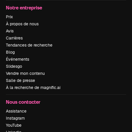
Notre entreprise
Prix
À propos de nous
Avis
Carrières
Tendances de recherche
Blog
Événements
Slidesgo
Vendre mon contenu
Salle de presse
À la recherche de magnific.ai
Nous contacter
Assistance
Instagram
YouTube