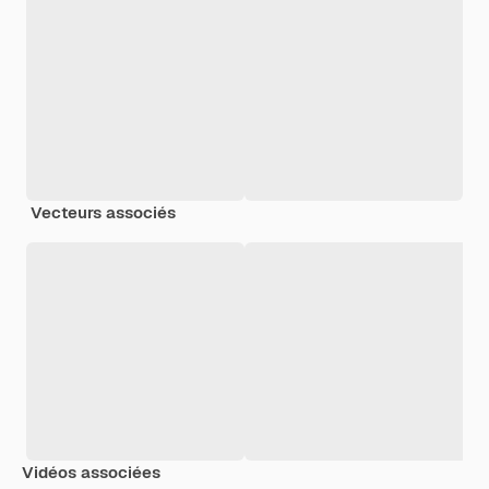
Vecteurs associés
Vidéos associées