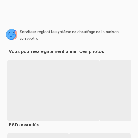
Serviteur réglant le système de chauffage de la maison
senivpetro
Vous pourriez également aimer ces photos
PSD associés