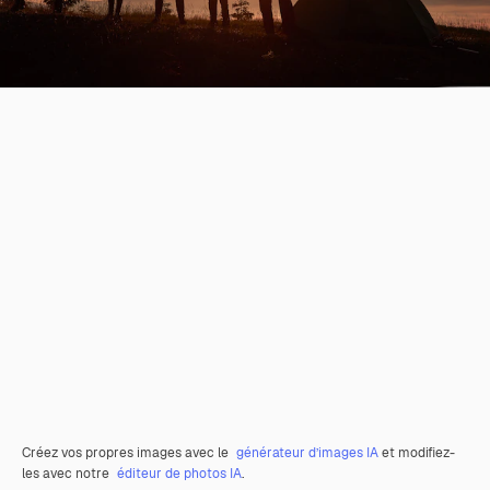
Créez vos propres images avec le
générateur d’images IA
et modifiez-
les avec notre
éditeur de photos IA
.