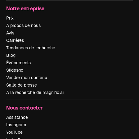
Notre entreprise
Prix
À propos de nous
Avis
Carrières
Tendances de recherche
Blog
Événements
Slidesgo
Vendre mon contenu
Salle de presse
À la recherche de magnific.ai
Nous contacter
Assistance
Instagram
YouTube