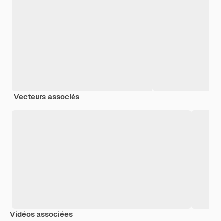
Vecteurs associés
Vidéos associées