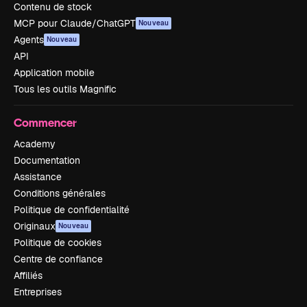
Contenu de stock
MCP pour Claude/ChatGPT
Nouveau
Agents
Nouveau
API
Application mobile
Tous les outils Magnific
Commencer
Academy
Documentation
Assistance
Conditions générales
Politique de confidentialité
Originaux
Nouveau
Politique de cookies
Centre de confiance
Affiliés
Entreprises