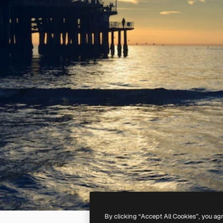
By clicking “Accept All Cookies”, you ag