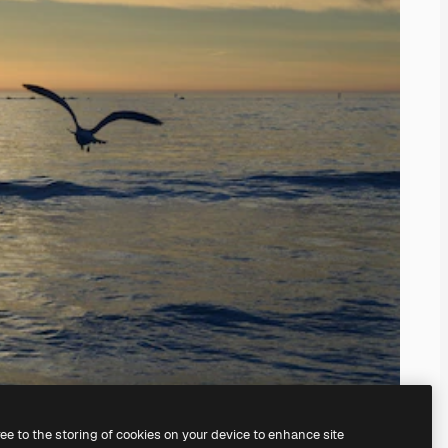
ree to the storing of cookies on your device to enhance site