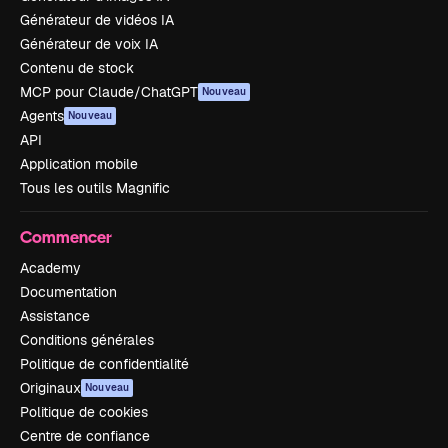
Générateur de vidéos IA
Générateur de voix IA
Contenu de stock
MCP pour Claude/ChatGPT
Nouveau
Agents
Nouveau
API
Application mobile
Tous les outils Magnific
Commencer
Academy
Documentation
Assistance
Conditions générales
Politique de confidentialité
Originaux
Nouveau
Politique de cookies
Centre de confiance