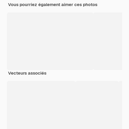
Vous pourriez également aimer ces photos
Vecteurs associés