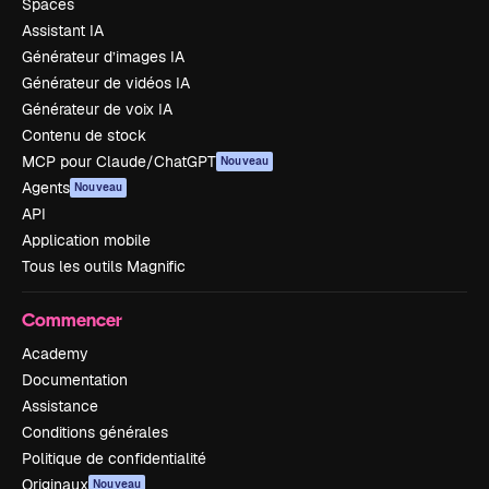
Spaces
Assistant IA
Générateur d’images IA
Générateur de vidéos IA
Générateur de voix IA
Contenu de stock
MCP pour Claude/ChatGPT
Nouveau
Agents
Nouveau
API
Application mobile
Tous les outils Magnific
Commencer
Academy
Documentation
Assistance
Conditions générales
Politique de confidentialité
Originaux
Nouveau