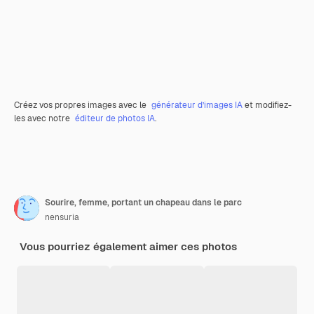
Créez vos propres images avec le
générateur d’images IA
et modifiez-
les avec notre
éditeur de photos IA
.
Sourire, femme, portant un chapeau dans le parc
nensuria
Vous pourriez également aimer ces photos