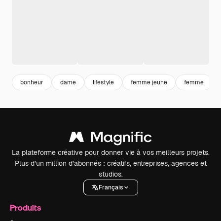
bonheur
dame
lifestyle
femme jeune
femme
La plateforme créative pour donner vie à vos meilleurs projets.
Plus d’un million d’abonnés : créatifs, entreprises, agences et
studios.
Français
Produits