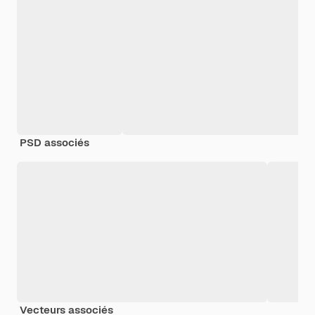
PSD associés
Vecteurs associés