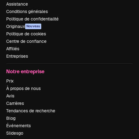
Assistance
Conditions générales
Politique de confidentialité
Originaux
Nouveau
Politique de cookies
Centre de confiance
Affiliés
Entreprises
Notre entreprise
Prix
À propos de nous
Avis
Carrières
Tendances de recherche
Blog
Événements
Slidesgo