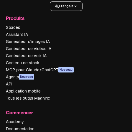
Français
Produits
Spaces
Assistant IA
Générateur d’images IA
Générateur de vidéos IA
Générateur de voix IA
Contenu de stock
MCP pour Claude/ChatGPT
Nouveau
Agents
Nouveau
API
Application mobile
Tous les outils Magnific
Commencer
Academy
Documentation