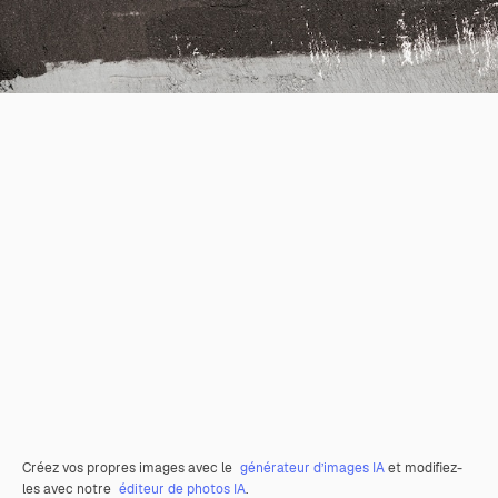
Créez vos propres images avec le
générateur d’images IA
et modifiez-
les avec notre
éditeur de photos IA
.