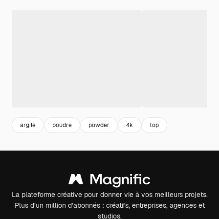
argile
poudre
powder
4k
top
La plateforme créative pour donner vie à vos meilleurs projets.
Plus d’un million d’abonnés : créatifs, entreprises, agences et
studios.