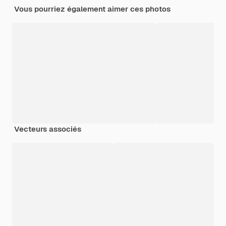
Vous pourriez également aimer ces photos
Vecteurs associés