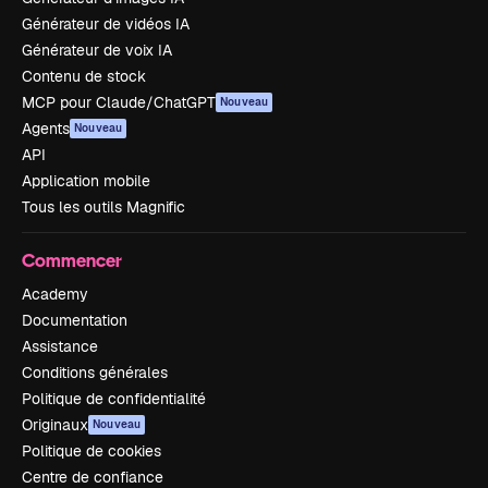
Générateur de vidéos IA
Générateur de voix IA
Contenu de stock
MCP pour Claude/ChatGPT
Nouveau
Agents
Nouveau
API
Application mobile
Tous les outils Magnific
Commencer
Academy
Documentation
Assistance
Conditions générales
Politique de confidentialité
Originaux
Nouveau
Politique de cookies
Centre de confiance