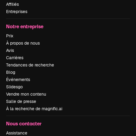
Affiliés
Entreprises
Notre entreprise
Prix
À propos de nous
Avis
Carrières
Tendances de recherche
Blog
Événements
Slidesgo
Vendre mon contenu
Salle de presse
À la recherche de magnific.ai
Nous contacter
Assistance