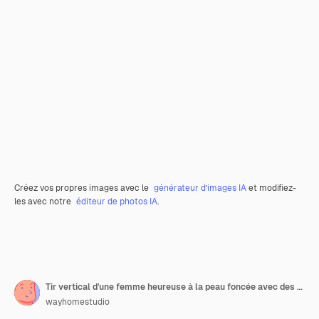
Créez vos propres images avec le
générateur d’images IA
et modifiez-
les avec notre
éditeur de photos IA
.
Tir vertical d'une femme heureuse à la peau foncée avec des cheveux bouclés
wayhomestudio