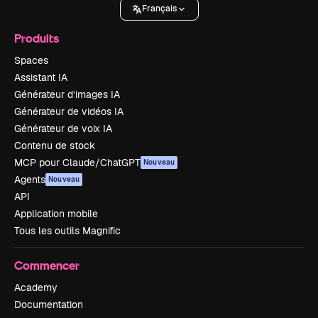
Français
Produits
Spaces
Assistant IA
Générateur d’images IA
Générateur de vidéos IA
Générateur de voix IA
Contenu de stock
MCP pour Claude/ChatGPT
Nouveau
Agents
Nouveau
API
Application mobile
Tous les outils Magnific
Commencer
Academy
Documentation