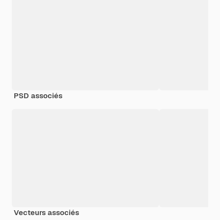
PSD associés
Vecteurs associés