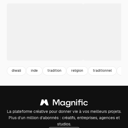
diwali
inde
tradition
religion
traditionnel
indi
La plateforme créative pour donner vie à vos meilleurs projets.
Plus d’un million d’abonnés : créatifs, entreprises, agences et
studios.