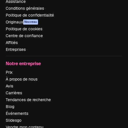
Assistance
Conditions générales
Politique de confidentialité
Originaux
Nouveau
Politique de cookies
Centre de confiance
Affiliés
Entreprises
Notre entreprise
Prix
À propos de nous
Avis
Carrières
Tendances de recherche
Blog
Événements
Slidesgo
Vendre mon contenu