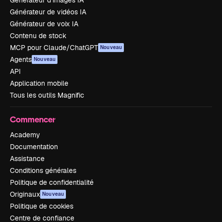
Générateur de vidéos IA
Générateur de voix IA
Contenu de stock
MCP pour Claude/ChatGPT
Nouveau
Agents
Nouveau
API
Application mobile
Tous les outils Magnific
Commencer
Academy
Documentation
Assistance
Conditions générales
Politique de confidentialité
Originaux
Nouveau
Politique de cookies
Centre de confiance