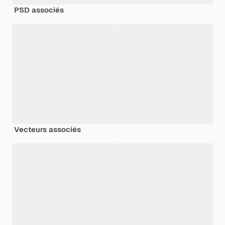
PSD associés
Vecteurs associés