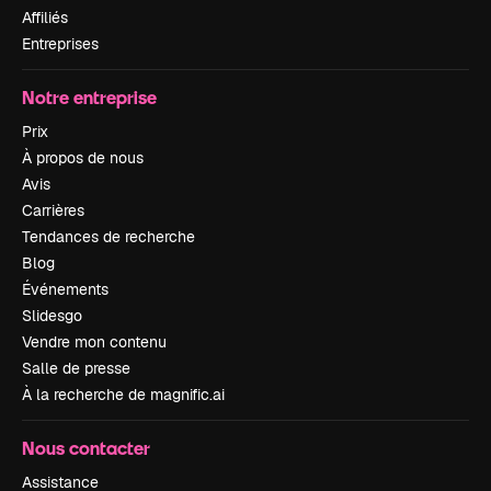
Affiliés
Entreprises
Notre entreprise
Prix
À propos de nous
Avis
Carrières
Tendances de recherche
Blog
Événements
Slidesgo
Vendre mon contenu
Salle de presse
À la recherche de magnific.ai
Nous contacter
Assistance