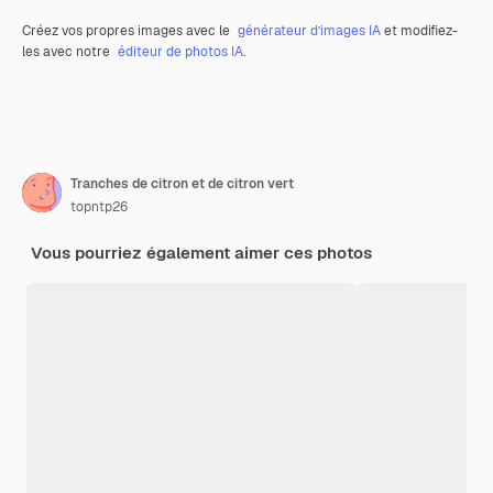
Créez vos propres images avec le
générateur d’images IA
et modifiez-
les avec notre
éditeur de photos IA
.
Tranches de citron et de citron vert
topntp26
Vous pourriez également aimer ces photos