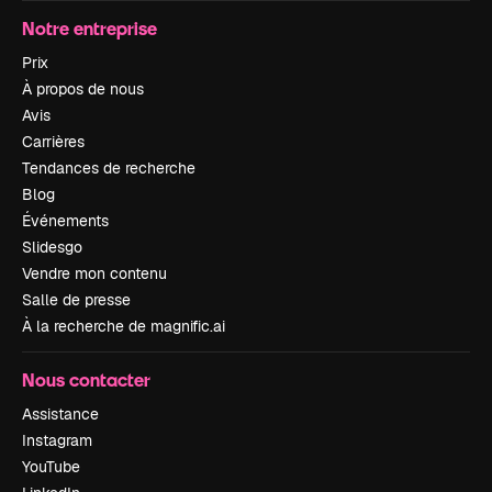
Notre entreprise
Prix
À propos de nous
Avis
Carrières
Tendances de recherche
Blog
Événements
Slidesgo
Vendre mon contenu
Salle de presse
À la recherche de magnific.ai
Nous contacter
Assistance
Instagram
YouTube