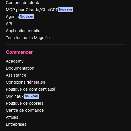
Contenu de stock
MCP pour Claude/ChatGPT
Nouveau
Agents
Nouveau
API
Application mobile
Tous les outils Magnific
Commencer
Academy
Documentation
Assistance
Conditions générales
Politique de confidentialité
Originaux
Nouveau
Politique de cookies
Centre de confiance
Affiliés
Entreprises