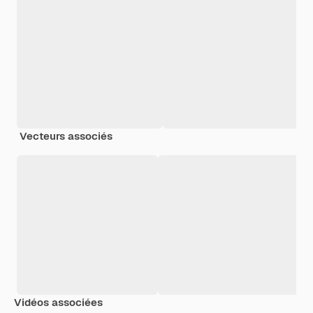
Vecteurs associés
Vidéos associées