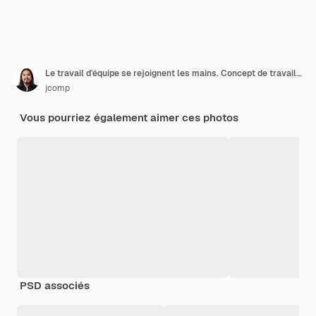
Le travail d'équipe se rejoignent les mains. Concept de travail d'équipe commercial
jcomp
Vous pourriez également aimer ces photos
PSD associés