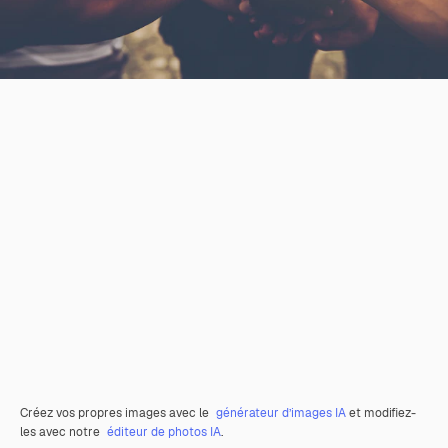
Créez vos propres images avec le
générateur d’images IA
et modifiez-
les avec notre
éditeur de photos IA
.