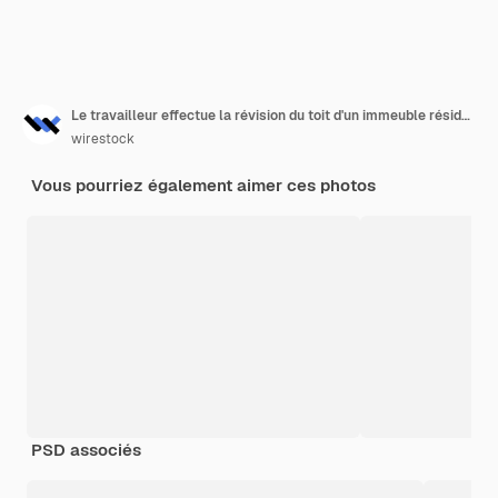
Le travailleur effectue la révision du toit d'un immeuble résidentiel
wirestock
Vous pourriez également aimer ces photos
PSD associés