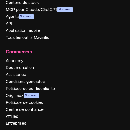
Contenu de stock
MCP pour Claude/ChatGPT
Nouveau
Agents
Nouveau
API
Application mobile
Tous les outils Magnific
Commencer
Academy
Documentation
Assistance
Conditions générales
Politique de confidentialité
Originaux
Nouveau
Politique de cookies
Centre de confiance
Affiliés
Entreprises