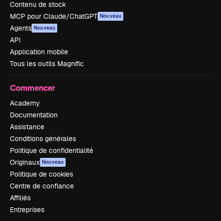
Contenu de stock
MCP pour Claude/ChatGPT
Nouveau
Agents
Nouveau
API
Application mobile
Tous les outils Magnific
Commencer
Academy
Documentation
Assistance
Conditions générales
Politique de confidentialité
Originaux
Nouveau
Politique de cookies
Centre de confiance
Affiliés
Entreprises