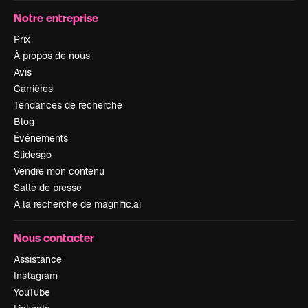
Notre entreprise
Prix
À propos de nous
Avis
Carrières
Tendances de recherche
Blog
Événements
Slidesgo
Vendre mon contenu
Salle de presse
À la recherche de magnific.ai
Nous contacter
Assistance
Instagram
YouTube