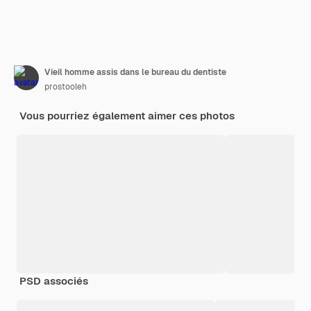
Vieil homme assis dans le bureau du dentiste
prostooleh
Vous pourriez également aimer ces photos
PSD associés