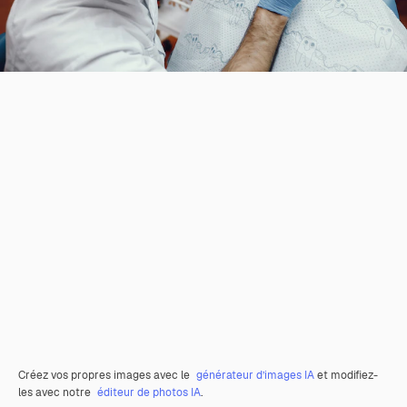
Créez vos propres images avec le
générateur d’images IA
et modifiez-
les avec notre
éditeur de photos IA
.