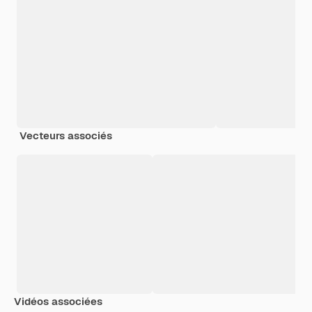
Vecteurs associés
Vidéos associées