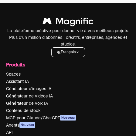
La plateforme créative pour donner vie à vos meilleurs projets.
Plus d’un million d’abonnés : créatifs, entreprises, agences et
studios.
Français
Produits
Spaces
Assistant IA
Générateur d’images IA
Générateur de vidéos IA
Générateur de voix IA
Contenu de stock
MCP pour Claude/ChatGPT
Nouveau
Agents
Nouveau
API