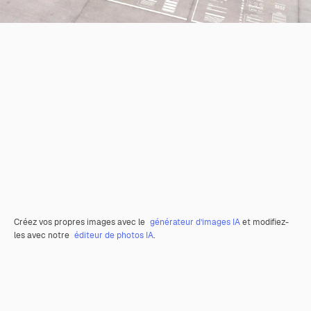
Créez vos propres images avec le
générateur d’images IA
et modifiez-
les avec notre
éditeur de photos IA
.