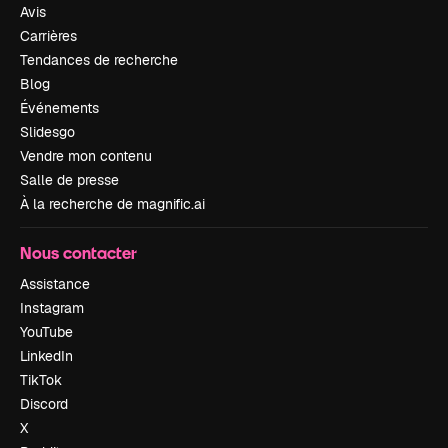
Avis
Carrières
Tendances de recherche
Blog
Événements
Slidesgo
Vendre mon contenu
Salle de presse
À la recherche de magnific.ai
Nous contacter
Assistance
Instagram
YouTube
LinkedIn
TikTok
Discord
X