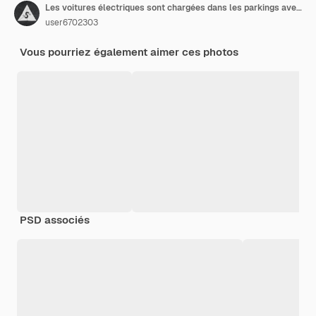
Les voitures électriques sont chargées dans les parkings avec l'énergie des panneaux solaires
user6702303
Vous pourriez également aimer ces photos
PSD associés