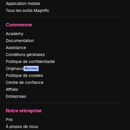
Application mobile
Tous les outils Magnific
Commencer
Academy
Documentation
Assistance
Conditions générales
Politique de confidentialité
Originaux
Nouveau
Politique de cookies
Centre de confiance
Affiliés
Entreprises
Notre entreprise
Prix
À propos de nous