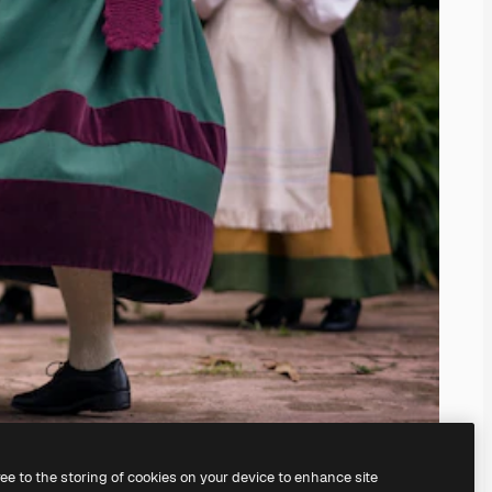
ree to the storing of cookies on your device to enhance site