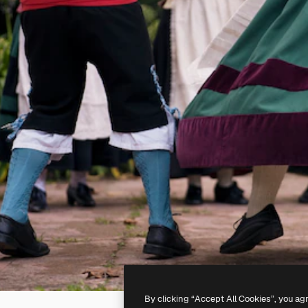
By clicking “Accept All Cookies”, you ag