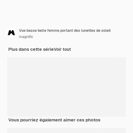
Vue basse belle femme portant des lunettes de soleil
magnific
Plus dans cette série
Voir tout
Vous pourriez également aimer ces photos