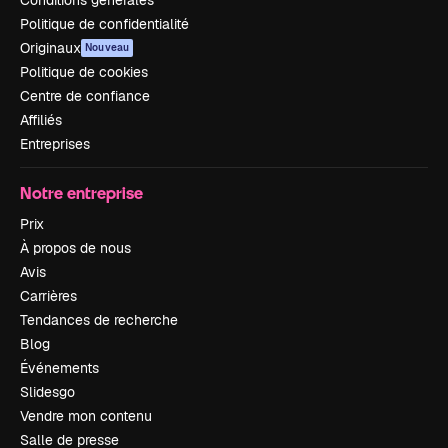
Politique de confidentialité
Originaux
Nouveau
Politique de cookies
Centre de confiance
Affiliés
Entreprises
Notre entreprise
Prix
À propos de nous
Avis
Carrières
Tendances de recherche
Blog
Événements
Slidesgo
Vendre mon contenu
Salle de presse