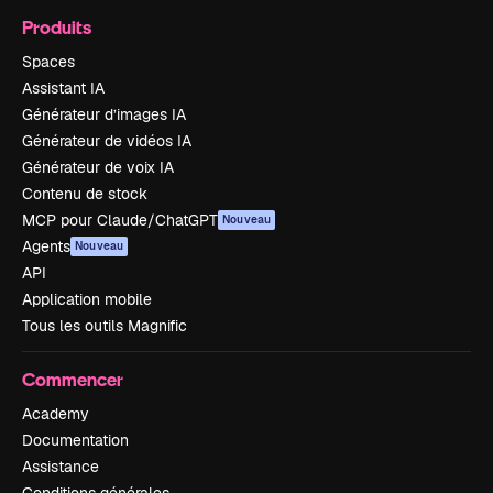
Produits
Spaces
Assistant IA
Générateur d’images IA
Générateur de vidéos IA
Générateur de voix IA
Contenu de stock
MCP pour Claude/ChatGPT
Nouveau
Agents
Nouveau
API
Application mobile
Tous les outils Magnific
Commencer
Academy
Documentation
Assistance
Conditions générales