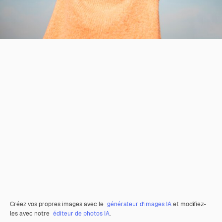
Créez vos propres images avec le
générateur d’images IA
et modifiez-
les avec notre
éditeur de photos IA
.