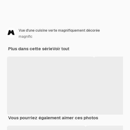
Vue d'une cuisine verte magnifiquement décorée
magnific
Plus dans cette série
Voir tout
Vous pourriez également aimer ces photos