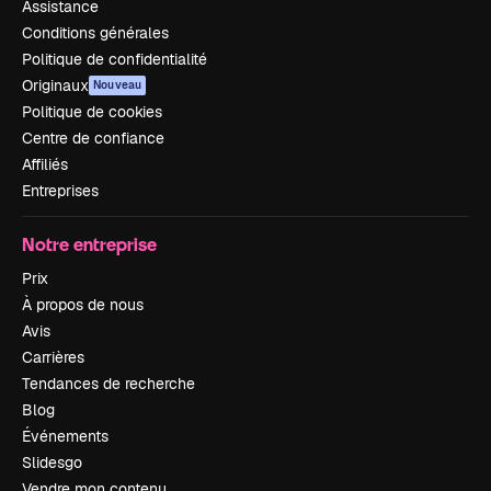
Assistance
Conditions générales
Politique de confidentialité
Originaux
Nouveau
Politique de cookies
Centre de confiance
Affiliés
Entreprises
Notre entreprise
Prix
À propos de nous
Avis
Carrières
Tendances de recherche
Blog
Événements
Slidesgo
Vendre mon contenu