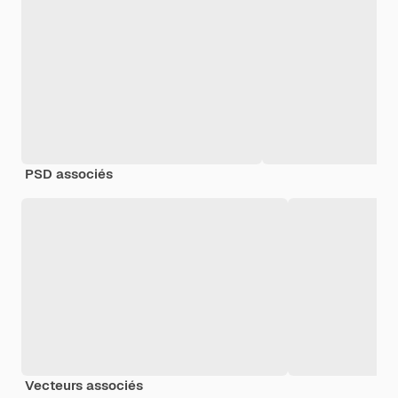
PSD associés
Vecteurs associés