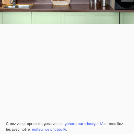
Créez vos propres images avec le
générateur d’images IA
et modifiez-
les avec notre
éditeur de photos IA
.