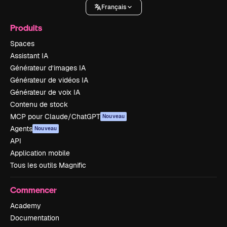
Français
Produits
Spaces
Assistant IA
Générateur d’images IA
Générateur de vidéos IA
Générateur de voix IA
Contenu de stock
MCP pour Claude/ChatGPT
Nouveau
Agents
Nouveau
API
Application mobile
Tous les outils Magnific
Commencer
Academy
Documentation