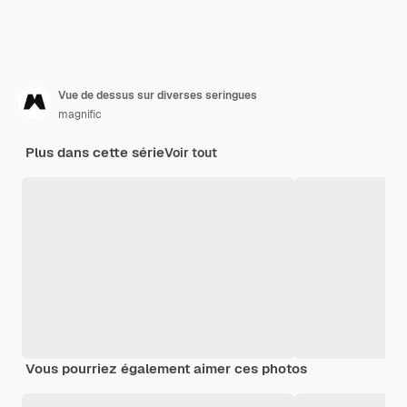
Vue de dessus sur diverses seringues
magnific
Plus dans cette série
Voir tout
Vous pourriez également aimer ces photos