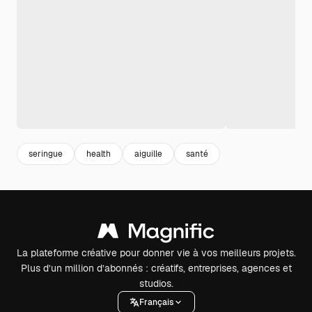
seringue
health
aiguille
santé
La plateforme créative pour donner vie à vos meilleurs projets.
Plus d’un million d’abonnés : créatifs, entreprises, agences et
studios.
Français