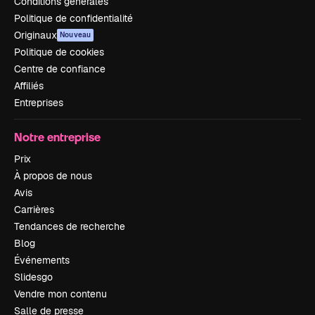
Conditions générales
Politique de confidentialité
Originaux
Nouveau
Politique de cookies
Centre de confiance
Affiliés
Entreprises
Notre entreprise
Prix
À propos de nous
Avis
Carrières
Tendances de recherche
Blog
Événements
Slidesgo
Vendre mon contenu
Salle de presse