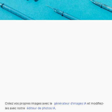
Créez vos propres images avec le
générateur d’images IA
et modifiez-
les avec notre
éditeur de photos IA
.