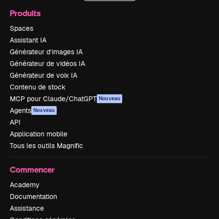
Produits
Spaces
Assistant IA
Générateur d’images IA
Générateur de vidéos IA
Générateur de voix IA
Contenu de stock
MCP pour Claude/ChatGPT
Nouveau
Agents
Nouveau
API
Application mobile
Tous les outils Magnific
Commencer
Academy
Documentation
Assistance