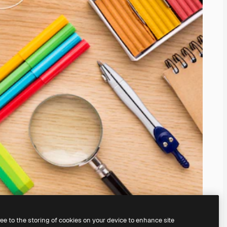
ree to the storing of cookies on your device to enhance site