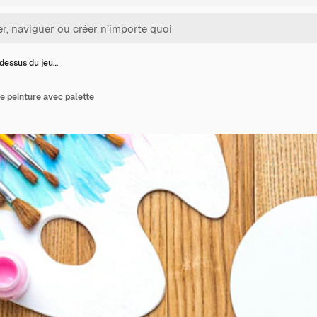
dessus du jeu…
e peinture avec palette