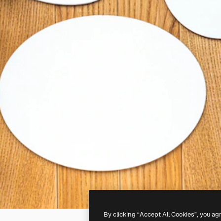
By clicking “Accept All Cookies”, you ag