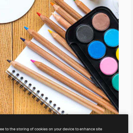
ree to the storing of cookies on your device to enhance site