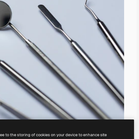
ree to the storing of cookies on your device to enhance site