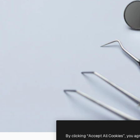
By clicking “Accept All Cookies”, you ag