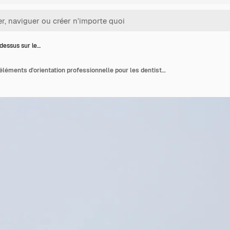
dessus sur le…
Vue de dessus sur les éléments d'orientation professionnelle pour les dentistes