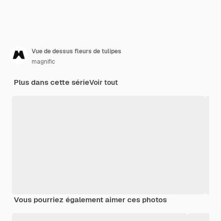
Vue de dessus fleurs de tulipes
magnific
Plus dans cette série
Voir tout
Vous pourriez également aimer ces photos