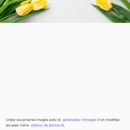
Créez vos propres images avec le
générateur d’images IA
et modifiez-
les avec notre
éditeur de photos IA
.