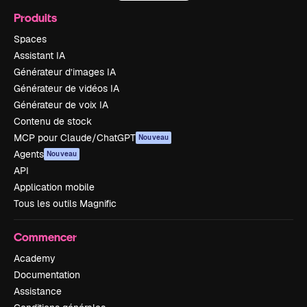
Produits
Spaces
Assistant IA
Générateur d’images IA
Générateur de vidéos IA
Générateur de voix IA
Contenu de stock
MCP pour Claude/ChatGPT
Nouveau
Agents
Nouveau
API
Application mobile
Tous les outils Magnific
Commencer
Academy
Documentation
Assistance