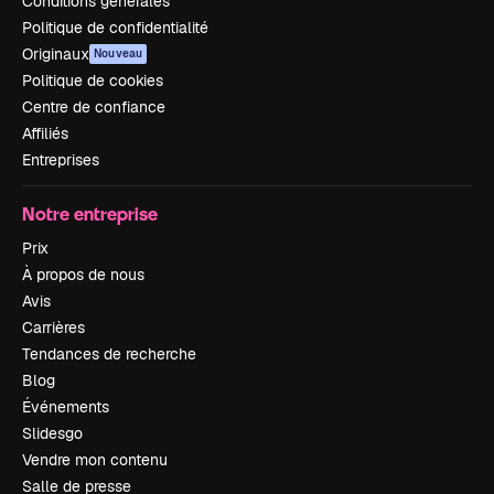
Conditions générales
Politique de confidentialité
Originaux
Nouveau
Politique de cookies
Centre de confiance
Affiliés
Entreprises
Notre entreprise
Prix
À propos de nous
Avis
Carrières
Tendances de recherche
Blog
Événements
Slidesgo
Vendre mon contenu
Salle de presse