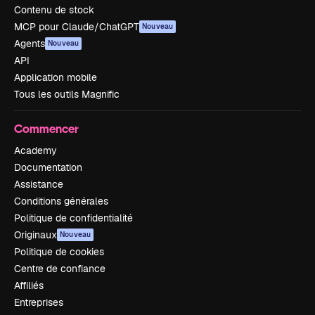
Contenu de stock
MCP pour Claude/ChatGPT
Nouveau
Agents
Nouveau
API
Application mobile
Tous les outils Magnific
Commencer
Academy
Documentation
Assistance
Conditions générales
Politique de confidentialité
Originaux
Nouveau
Politique de cookies
Centre de confiance
Affiliés
Entreprises