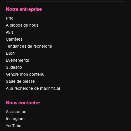
Notre entreprise
Prix
À propos de nous
Avis
Carrières
Tendances de recherche
Blog
Événements
Slidesgo
Vendre mon contenu
Salle de presse
À la recherche de magnific.ai
Nous contacter
Assistance
Instagram
YouTube