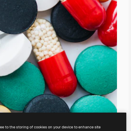
ree to the storing of cookies on your device to enhance site