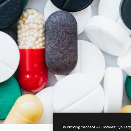
By clicking “Accept All Cookies”, you ag