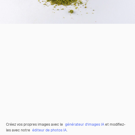
Créez vos propres images avec le
générateur d’images IA
et modifiez-
les avec notre
éditeur de photos IA
.