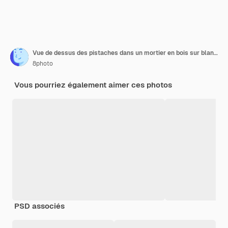
Vue de dessus des pistaches dans un mortier en bois sur blanc horizontal
8photo
Vous pourriez également aimer ces photos
PSD associés