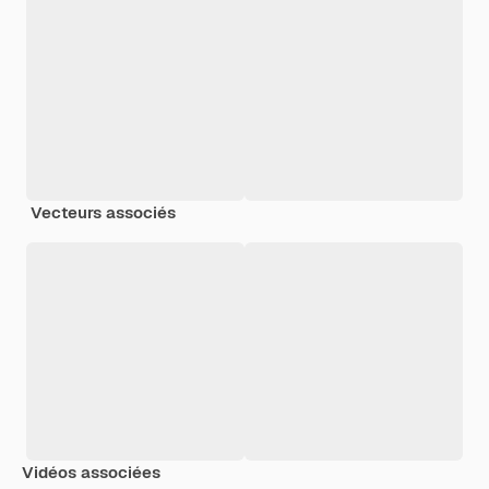
Vecteurs associés
Vidéos associées