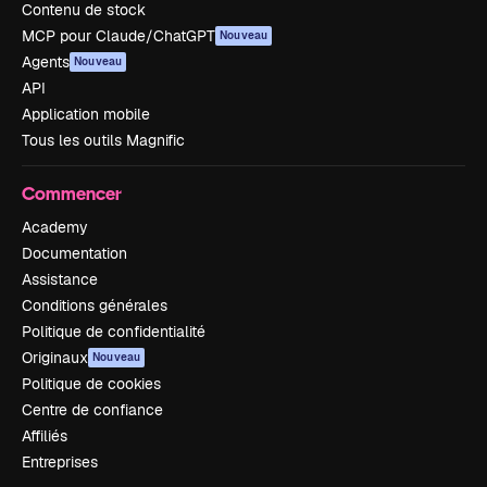
Contenu de stock
MCP pour Claude/ChatGPT
Nouveau
Agents
Nouveau
API
Application mobile
Tous les outils Magnific
Commencer
Academy
Documentation
Assistance
Conditions générales
Politique de confidentialité
Originaux
Nouveau
Politique de cookies
Centre de confiance
Affiliés
Entreprises