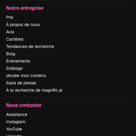
Notre entreprise
Prix
À propos de nous
Avis
Carrières
Tendances de recherche
Blog
Événements
Slidesgo
Vendre mon contenu
Salle de presse
À la recherche de magnific.ai
Nous contacter
Assistance
Instagram
YouTube