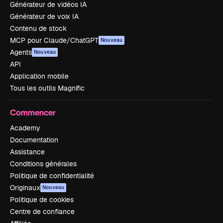
Générateur de vidéos IA
Générateur de voix IA
Contenu de stock
MCP pour Claude/ChatGPT
Nouveau
Agents
Nouveau
API
Application mobile
Tous les outils Magnific
Commencer
Academy
Documentation
Assistance
Conditions générales
Politique de confidentialité
Originaux
Nouveau
Politique de cookies
Centre de confiance