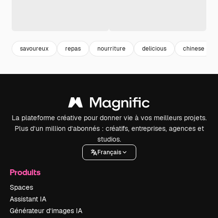
savoureux
repas
nourriture
delicious
chinese
La plateforme créative pour donner vie à vos meilleurs projets.
Plus d’un million d’abonnés : créatifs, entreprises, agences et
studios.
Français
Produits
Spaces
Assistant IA
Générateur d’images IA