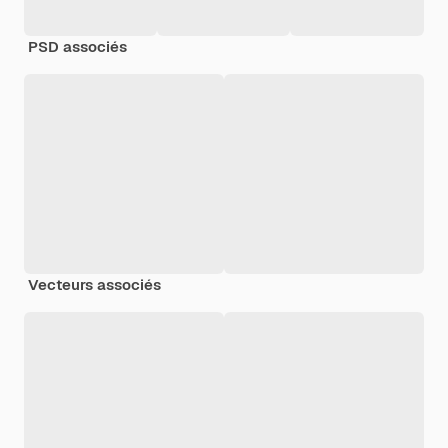
PSD associés
Vecteurs associés