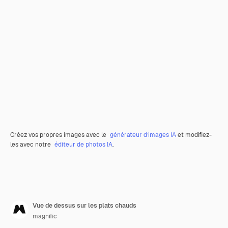
Créez vos propres images avec le
générateur d’images IA
et modifiez-
les avec notre
éditeur de photos IA
.
Vue de dessus sur les plats chauds
magnific