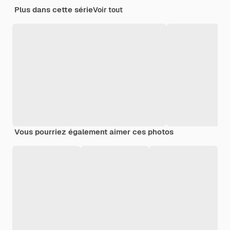
Plus dans cette série
Voir tout
Vous pourriez également aimer ces photos