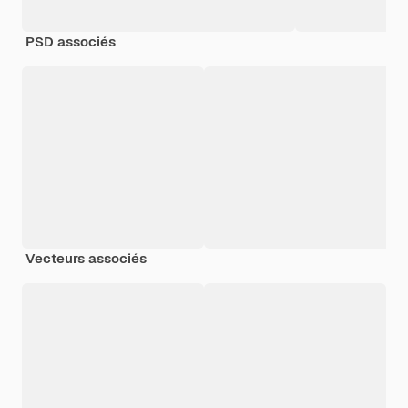
PSD associés
Vecteurs associés