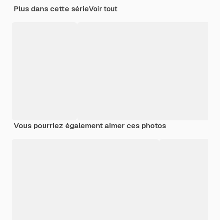
Plus dans cette série
Voir tout
Vous pourriez également aimer ces photos