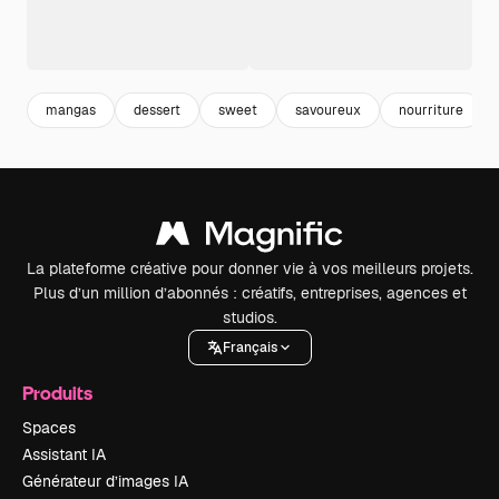
mangas
dessert
sweet
savoureux
nourriture
La plateforme créative pour donner vie à vos meilleurs projets.
Plus d’un million d’abonnés : créatifs, entreprises, agences et
studios.
Français
Produits
Spaces
Assistant IA
Générateur d’images IA