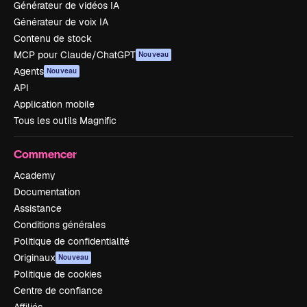
Générateur de vidéos IA
Générateur de voix IA
Contenu de stock
MCP pour Claude/ChatGPT
Nouveau
Agents
Nouveau
API
Application mobile
Tous les outils Magnific
Commencer
Academy
Documentation
Assistance
Conditions générales
Politique de confidentialité
Originaux
Nouveau
Politique de cookies
Centre de confiance