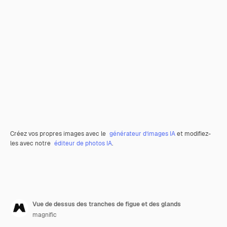
Créez vos propres images avec le
générateur d’images IA
et modifiez-
les avec notre
éditeur de photos IA
.
Vue de dessus des tranches de figue et des glands
magnific