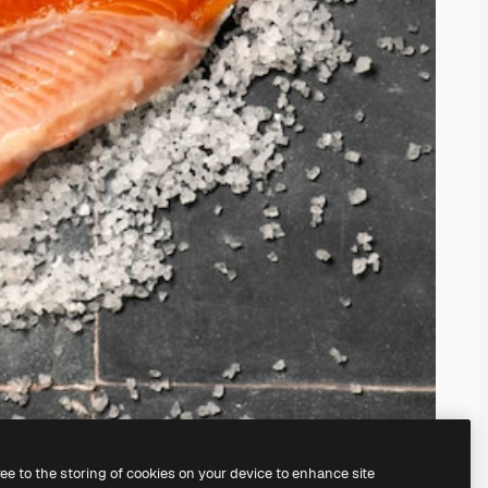
ree to the storing of cookies on your device to enhance site