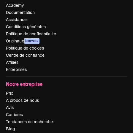
Academy
Documentation
Assistance
Conditions générales
Politique de confidentialité
Originaux
Nouveau
Politique de cookies
Centre de confiance
Affiliés
Entreprises
Notre entreprise
Prix
À propos de nous
Avis
Carrières
Tendances de recherche
Blog