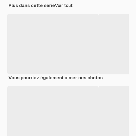
Plus dans cette série
Voir tout
Vous pourriez également aimer ces photos