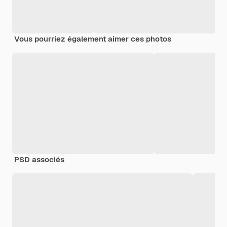
Vous pourriez également aimer ces photos
PSD associés