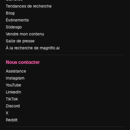
Tendances de recherche
Blog
Événements
Slidesgo
Vendre mon contenu
Salle de presse
À la recherche de magnific.ai
Nous contacter
Assistance
Instagram
YouTube
LinkedIn
TikTok
Discord
X
Reddit