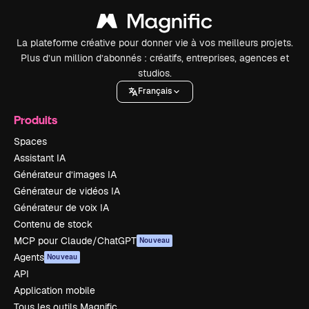
La plateforme créative pour donner vie à vos meilleurs projets.
Plus d’un million d’abonnés : créatifs, entreprises, agences et
studios.
Français
Produits
Spaces
Assistant IA
Générateur d’images IA
Générateur de vidéos IA
Générateur de voix IA
Contenu de stock
MCP pour Claude/ChatGPT
Nouveau
Agents
Nouveau
API
Application mobile
Tous les outils Magnific