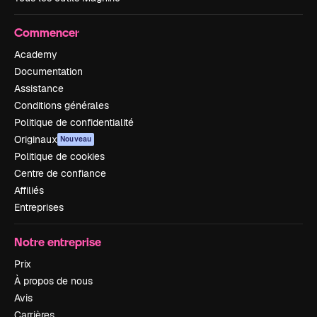
Commencer
Academy
Documentation
Assistance
Conditions générales
Politique de confidentialité
Originaux
Nouveau
Politique de cookies
Centre de confiance
Affiliés
Entreprises
Notre entreprise
Prix
À propos de nous
Avis
Carrières