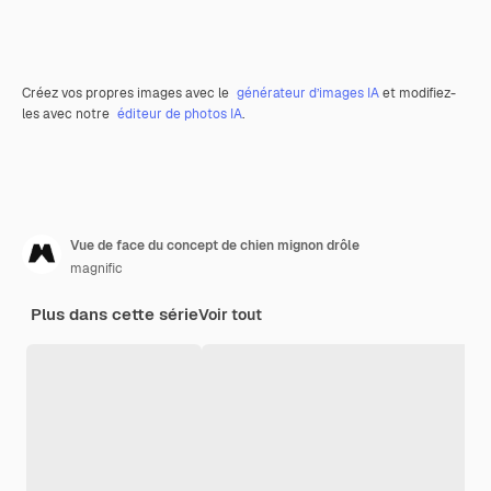
Créez vos propres images avec le
générateur d’images IA
et modifiez-
les avec notre
éditeur de photos IA
.
Vue de face du concept de chien mignon drôle
magnific
Plus dans cette série
Voir tout