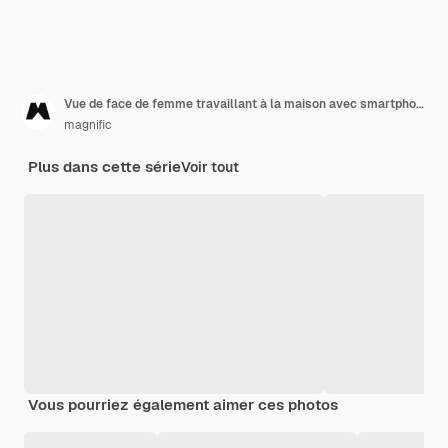
Vue de face de femme travaillant à la maison avec smartphone et tablette
magnific
Plus dans cette série
Voir tout
Vous pourriez également aimer ces photos