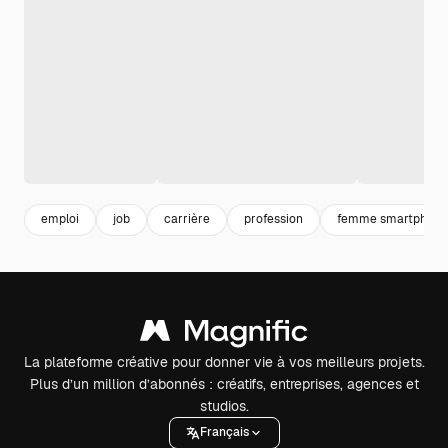
emploi
job
carrière
profession
femme smartphone
La plateforme créative pour donner vie à vos meilleurs projets.
Plus d’un million d’abonnés : créatifs, entreprises, agences et
studios.
Français