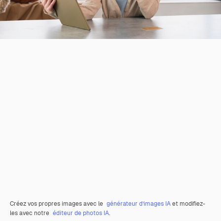
Créez vos propres images avec le
générateur d’images IA
et modifiez-
les avec notre
éditeur de photos IA
.