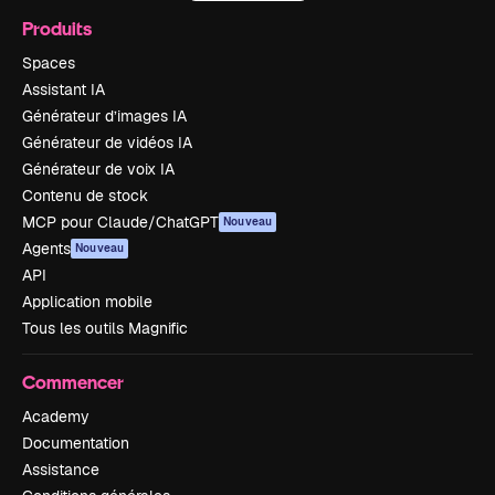
Produits
Spaces
Assistant IA
Générateur d’images IA
Générateur de vidéos IA
Générateur de voix IA
Contenu de stock
MCP pour Claude/ChatGPT
Nouveau
Agents
Nouveau
API
Application mobile
Tous les outils Magnific
Commencer
Academy
Documentation
Assistance