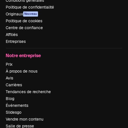
Conditions générales
Politique de confidentialité
Originaux
Nouveau
Politique de cookies
Centre de confiance
Affiliés
Entreprises
Notre entreprise
Prix
À propos de nous
Avis
Carrières
Tendances de recherche
Blog
Événements
Slidesgo
Vendre mon contenu
Salle de presse