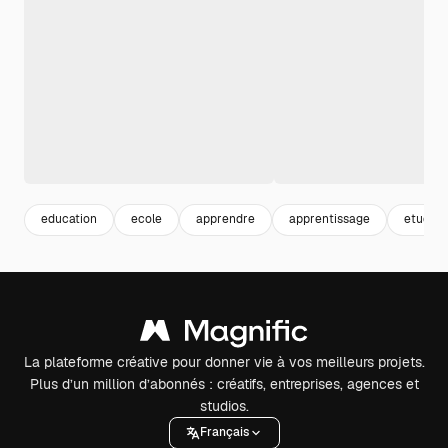
education
ecole
apprendre
apprentissage
etude
La plateforme créative pour donner vie à vos meilleurs projets.
Plus d’un million d’abonnés : créatifs, entreprises, agences et
studios.
Français