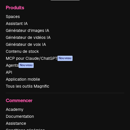
Produits
Spaces
Assistant IA
Générateur d’images IA
Générateur de vidéos IA
Générateur de voix IA
Contenu de stock
MCP pour Claude/ChatGPT
Nouveau
Agents
Nouveau
API
Application mobile
Tous les outils Magnific
Commencer
Academy
Documentation
Assistance