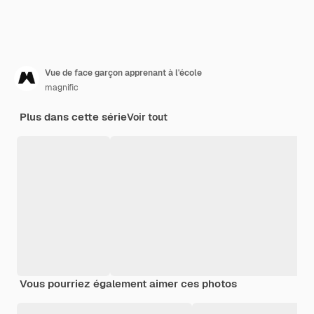
Vue de face garçon apprenant à l'école
magnific
Plus dans cette série
Voir tout
Vous pourriez également aimer ces photos