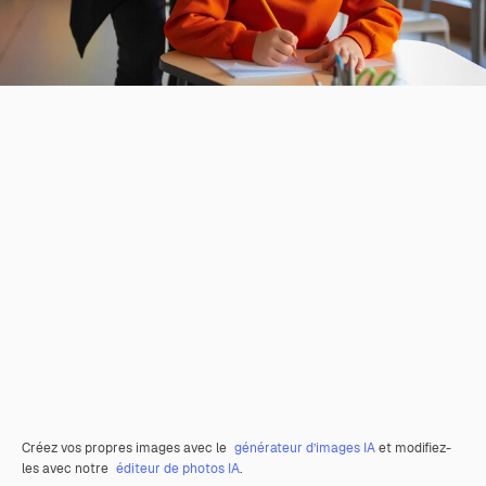
Créez vos propres images avec le
générateur d’images IA
et modifiez-
les avec notre
éditeur de photos IA
.