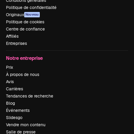
Conditions générales
Politique de confidentialité
Originaux
Nouveau
Politique de cookies
Centre de confiance
Affiliés
Entreprises
Notre entreprise
Prix
À propos de nous
Avis
Carrières
Tendances de recherche
Blog
Événements
Slidesgo
Vendre mon contenu
Salle de presse