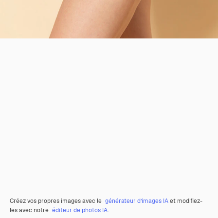
Créez vos propres images avec le
générateur d’images IA
et modifiez-
les avec notre
éditeur de photos IA
.