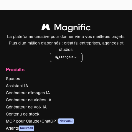
La plateforme créative pour donner vie à vos meilleurs projets.
Plus d’un million d’abonnés : créatifs, entreprises, agences et
studios.
Français
Produits
Spaces
Assistant IA
Générateur d’images IA
Générateur de vidéos IA
Générateur de voix IA
Contenu de stock
MCP pour Claude/ChatGPT
Nouveau
Agents
Nouveau