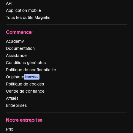
API
Application mobile
Tous les outils Magnific
Commencer
Academy
Documentation
Assistance
Conditions générales
Politique de confidentialité
Originaux
Nouveau
Politique de cookies
Centre de confiance
Affiliés
Entreprises
Notre entreprise
Prix