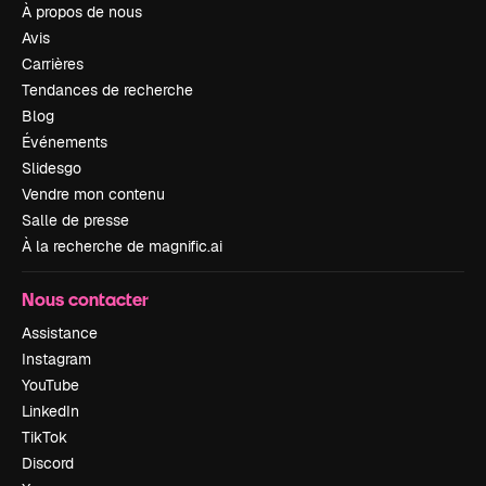
À propos de nous
Avis
Carrières
Tendances de recherche
Blog
Événements
Slidesgo
Vendre mon contenu
Salle de presse
À la recherche de magnific.ai
Nous contacter
Assistance
Instagram
YouTube
LinkedIn
TikTok
Discord