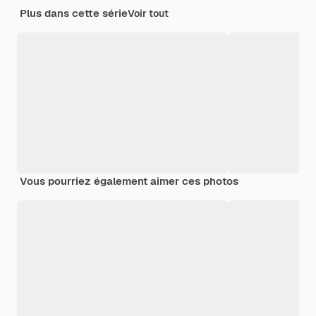
Plus dans cette série
Voir tout
Vous pourriez également aimer ces photos