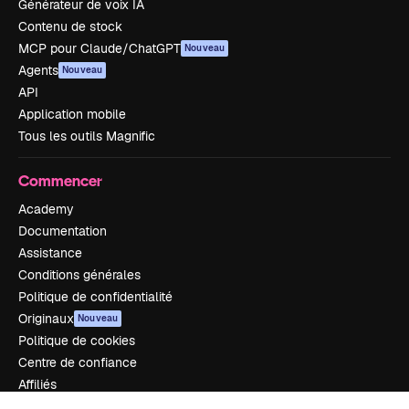
Générateur de voix IA
Contenu de stock
MCP pour Claude/ChatGPT
Nouveau
Agents
Nouveau
API
Application mobile
Tous les outils Magnific
Commencer
Academy
Documentation
Assistance
Conditions générales
Politique de confidentialité
Originaux
Nouveau
Politique de cookies
Centre de confiance
Affiliés
Entreprises