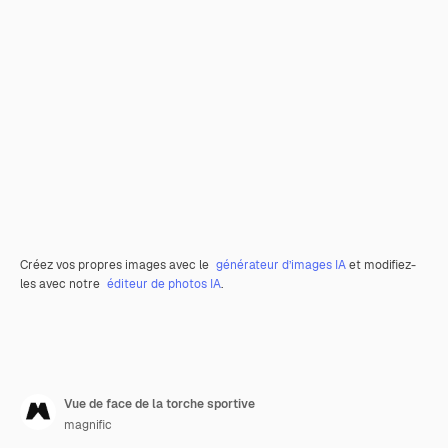
Créez vos propres images avec le
générateur d’images IA
et modifiez-
les avec notre
éditeur de photos IA
.
Vue de face de la torche sportive
magnific