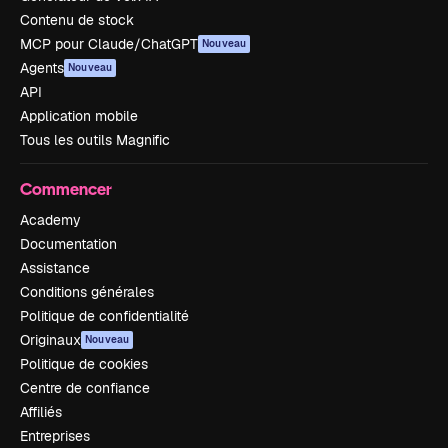
Contenu de stock
MCP pour Claude/ChatGPT
Nouveau
Agents
Nouveau
API
Application mobile
Tous les outils Magnific
Commencer
Academy
Documentation
Assistance
Conditions générales
Politique de confidentialité
Originaux
Nouveau
Politique de cookies
Centre de confiance
Affiliés
Entreprises