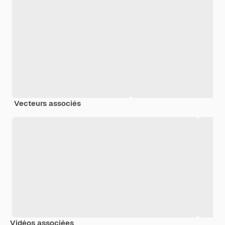
Vecteurs associés
Vidéos associées