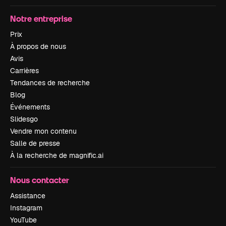
Notre entreprise
Prix
À propos de nous
Avis
Carrières
Tendances de recherche
Blog
Événements
Slidesgo
Vendre mon contenu
Salle de presse
À la recherche de magnific.ai
Nous contacter
Assistance
Instagram
YouTube