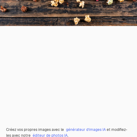
Créez vos propres images avec le
générateur d’images IA
et modifiez-
les avec notre
éditeur de photos IA
.