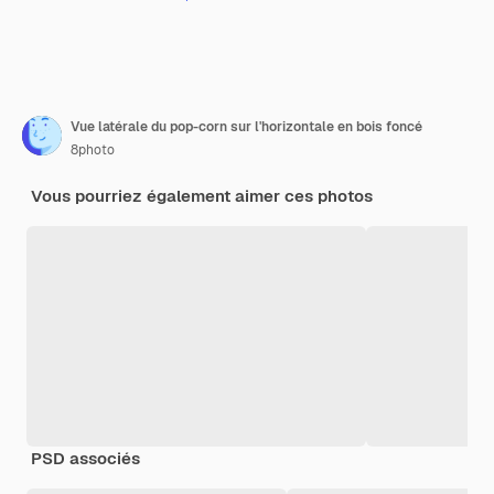
Vue latérale du pop-corn sur l'horizontale en bois foncé
8photo
Vous pourriez également aimer ces photos
PSD associés