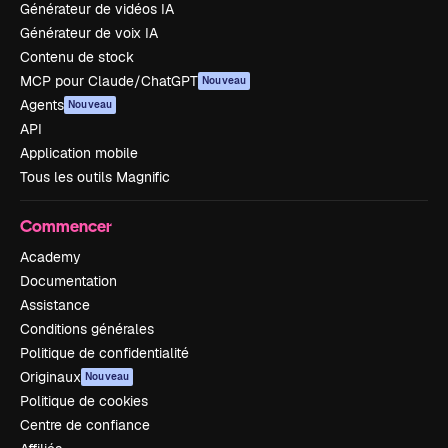
Générateur de vidéos IA
Générateur de voix IA
Contenu de stock
MCP pour Claude/ChatGPT
Nouveau
Agents
Nouveau
API
Application mobile
Tous les outils Magnific
Commencer
Academy
Documentation
Assistance
Conditions générales
Politique de confidentialité
Originaux
Nouveau
Politique de cookies
Centre de confiance