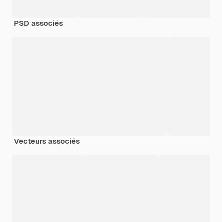
PSD associés
Vecteurs associés