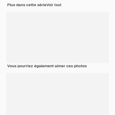
Plus dans cette série
Voir tout
Vous pourriez également aimer ces photos