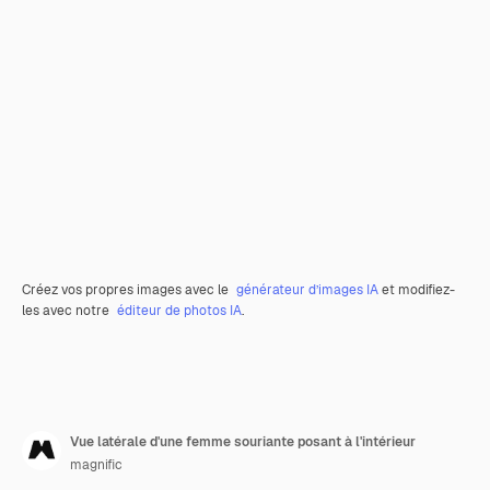
Créez vos propres images avec le
générateur d’images IA
et modifiez-
les avec notre
éditeur de photos IA
.
Vue latérale d'une femme souriante posant à l'intérieur
magnific