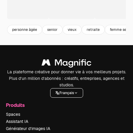
personne âgée
senior
vieux
retraite
femme senior
La plateforme créative pour donner vie à vos meilleurs projets.
Plus d’un million d’abonnés : créatifs, entreprises, agences et
studios.
Français
Produits
Spaces
Assistant IA
Générateur d’images IA